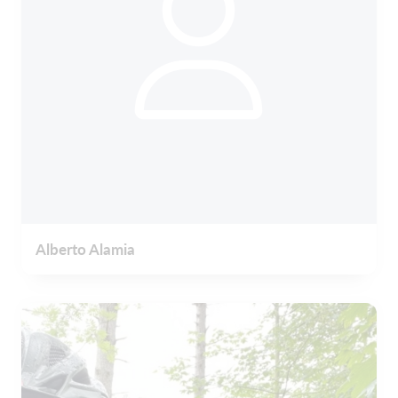
Alberto Alamia