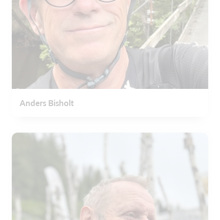
Anders Bisholt