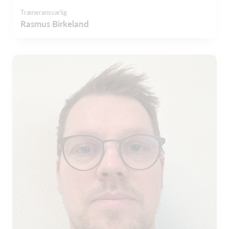
Træneransvarlig
Rasmus Birkeland