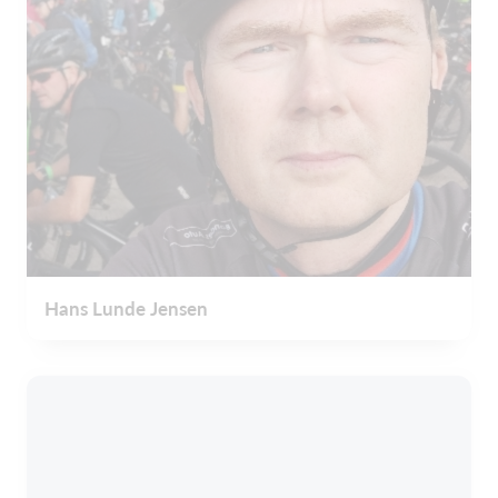
Hans Lunde Jensen