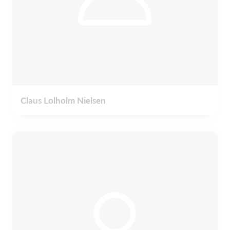
Claus Lolholm Nielsen