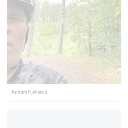
Anders Kjellerup