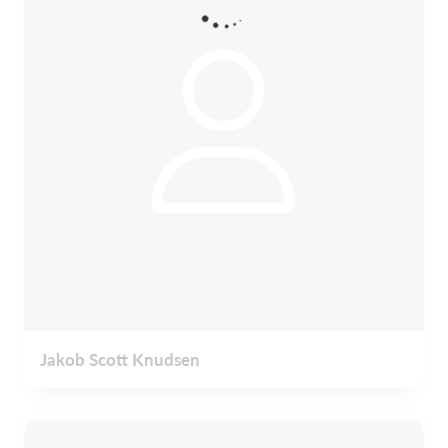
Jakob Scott Knudsen