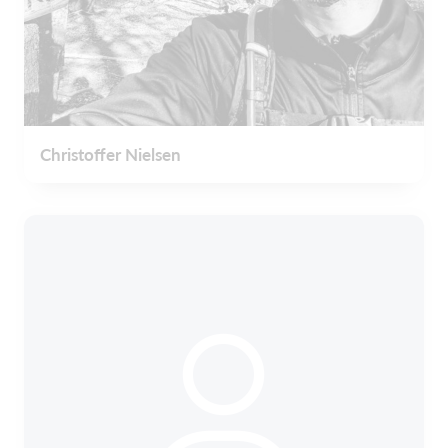
Christoffer Nielsen