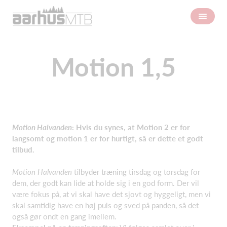
Motion 1,5
Motion Halvanden
: Hvis du synes, at Motion 2 er for
langsomt og motion 1 er for hurtigt, så er dette et godt
tilbud.
Motion Halvanden
tilbyder træning tirsdag og torsdag for
dem, der godt kan lide at holde sig i en god form. Der vil
være fokus på, at vi skal have det sjovt og hyggeligt, men vi
skal samtidig have en høj puls og sved på panden, så det
også gør ondt en gang imellem.