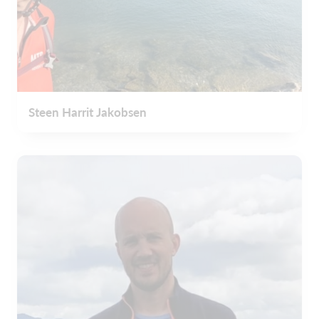
Steen Harrit Jakobsen