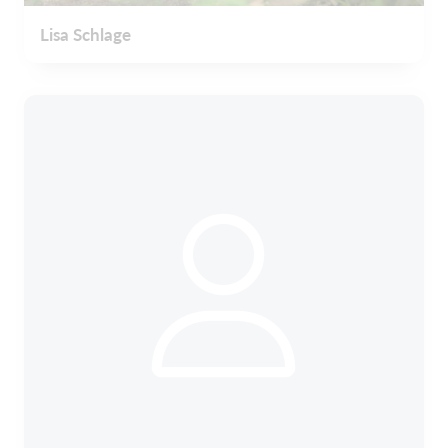
Lisa Schlage