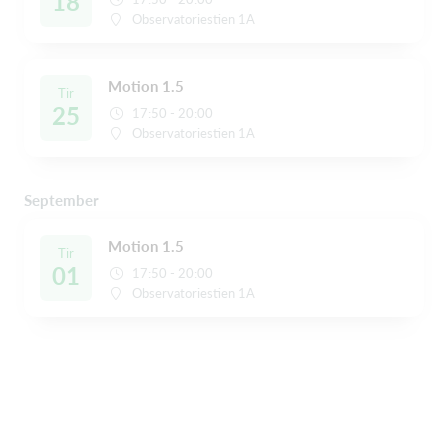
18
Observatoriestien 1A
Motion 1.5
Tir
25
17:50 - 20:00
Observatoriestien 1A
September
Motion 1.5
Tir
01
17:50 - 20:00
Observatoriestien 1A