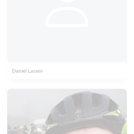
Daniel Lassen