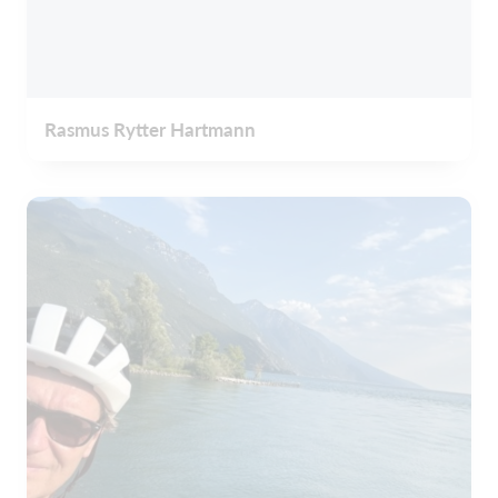
Rasmus Rytter Hartmann